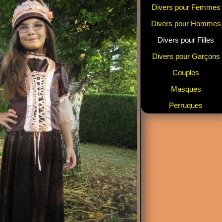
Divers pour Femmes
Divers pour Hommes
Divers pour Filles
Divers pour Garçons
Couples
Masques
Perruques