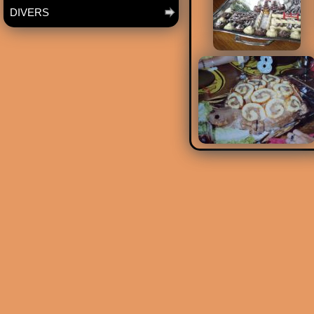
DIVERS